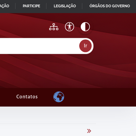
MAÇÃO
PARTICIPE
LEGISLAÇÃO
ÓRGÃOS DO GOVERNO
Contatos