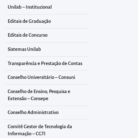
Unilab – Institucional
Editais de Graduação
Editais de Concurso
Sistemas Unilab
Transparência e Prestação de Contas
Conselho Universitário – Consuni
Conselho de Ensino, Pesquisa e
Extensão – Consepe
Conselho Administrativo
Comitê Gestor de Tecnologia da
Informação – CGTI