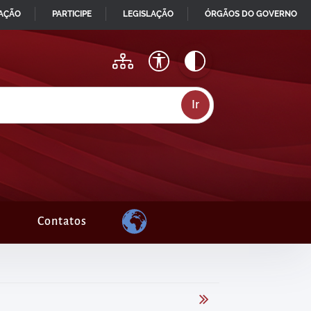
MAÇÃO
PARTICIPE
LEGISLAÇÃO
ÓRGÃOS DO GOVERNO
Contatos