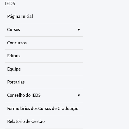
IEDS
Página Inicial
Cursos
Concursos
Editais
Equipe
Portarias
Conselho do IEDS
Formulários dos Cursos de Graduação
Relatório de Gestão