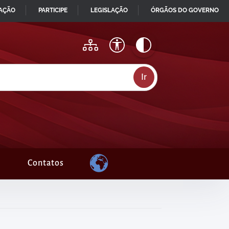
MAÇÃO
PARTICIPE
LEGISLAÇÃO
ÓRGÃOS DO GOVERNO
Contatos