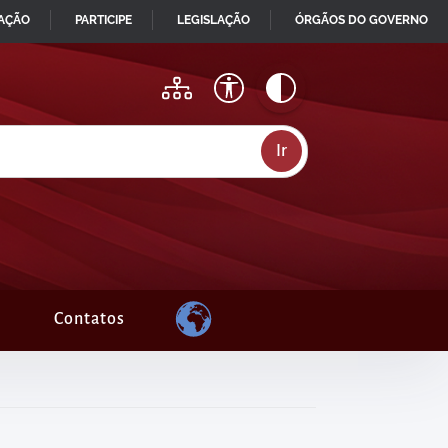
MAÇÃO
PARTICIPE
LEGISLAÇÃO
ÓRGÃOS DO GOVERNO
Contatos