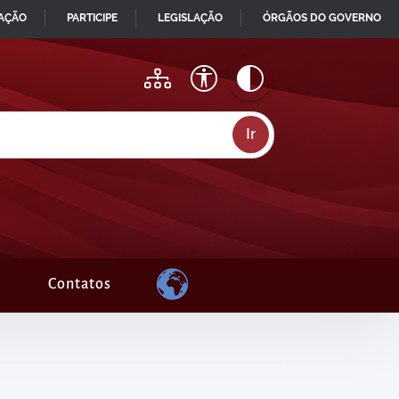
MAÇÃO
PARTICIPE
LEGISLAÇÃO
ÓRGÃOS DO GOVERNO
Contatos