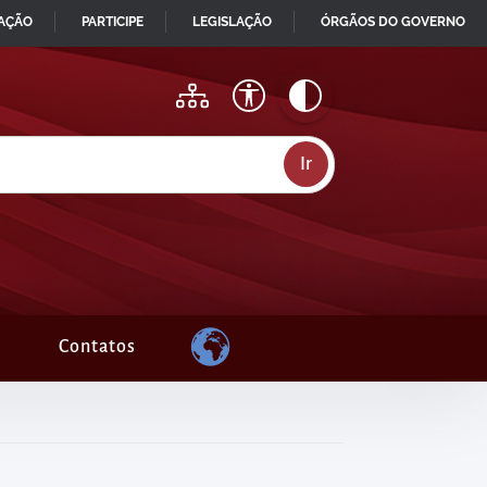
MAÇÃO
PARTICIPE
LEGISLAÇÃO
ÓRGÃOS DO GOVERNO
Contatos