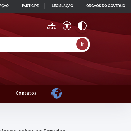
MAÇÃO
PARTICIPE
LEGISLAÇÃO
ÓRGÃOS DO GOVERNO
Contatos