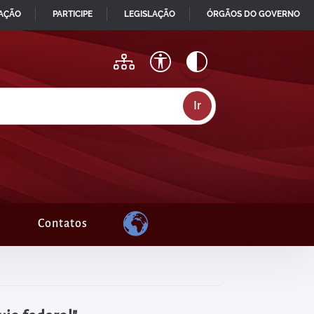
MAÇÃO
PARTICIPE
LEGISLAÇÃO
ÓRGÃOS DO GOVERNO
Contatos