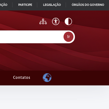
MAÇÃO
PARTICIPE
LEGISLAÇÃO
ÓRGÃOS DO GOVERNO
Contatos