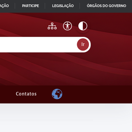
MAÇÃO
PARTICIPE
LEGISLAÇÃO
ÓRGÃOS DO GOVERNO
Contatos