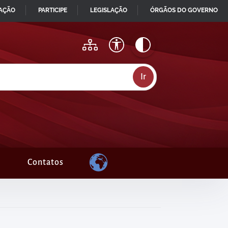
MAÇÃO
PARTICIPE
LEGISLAÇÃO
ÓRGÃOS DO GOVERNO
Contatos