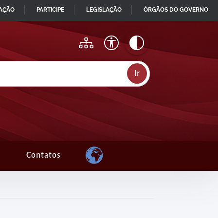
MAÇÃO
PARTICIPE
LEGISLAÇÃO
ÓRGÃOS DO GOVERNO
Contatos