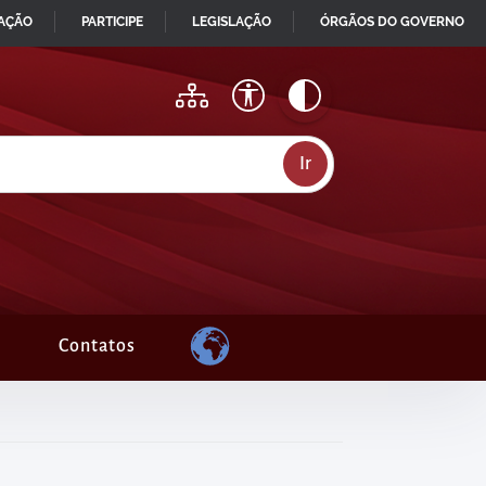
MAÇÃO
PARTICIPE
LEGISLAÇÃO
ÓRGÃOS DO GOVERNO
Contatos