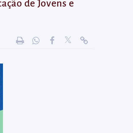
cação de Jovens e