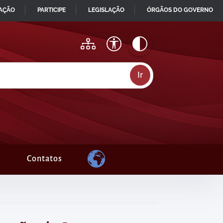
MAÇÃO
PARTICIPE
LEGISLAÇÃO
ÓRGÃOS DO GOVERNO
Contatos