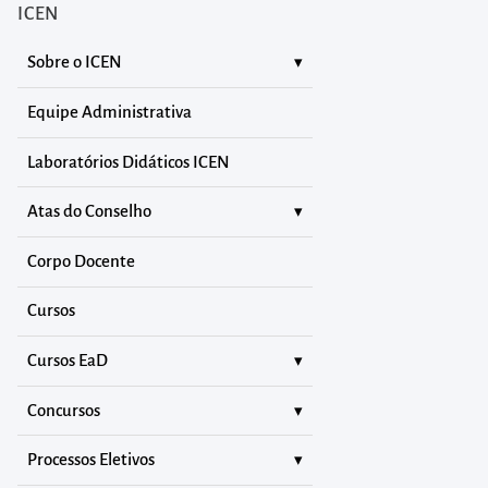
ICEN
Sobre o ICEN
Equipe Administrativa
Laboratórios Didáticos ICEN
Atas do Conselho
Corpo Docente
Cursos
Cursos EaD
Concursos
Processos Eletivos