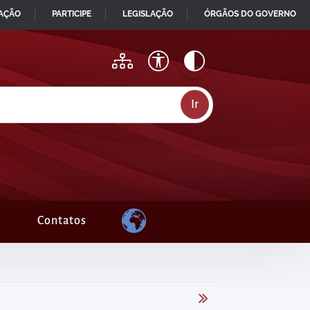
MAÇÃO
PARTICIPE
LEGISLAÇÃO
ÓRGÃOS DO GOVERNO
Contatos