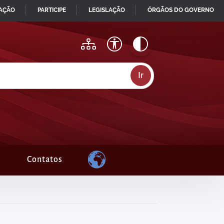
MAÇÃO
PARTICIPE
LEGISLAÇÃO
ÓRGÃOS DO GOVERNO
Contatos