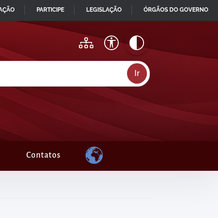
MAÇÃO
PARTICIPE
LEGISLAÇÃO
ÓRGÃOS DO GOVERNO
Contatos