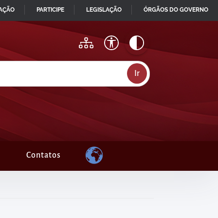
MAÇÃO
PARTICIPE
LEGISLAÇÃO
ÓRGÃOS DO GOVERNO
Contatos