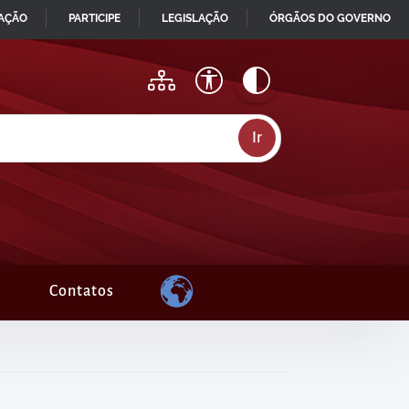
MAÇÃO
PARTICIPE
LEGISLAÇÃO
ÓRGÃOS DO GOVERNO
Contatos