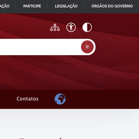
MAÇÃO
PARTICIPE
LEGISLAÇÃO
ÓRGÃOS DO GOVERNO
Contatos