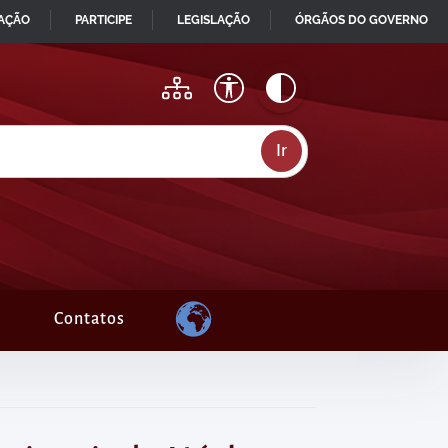
MAÇÃO
PARTICIPE
LEGISLAÇÃO
ÓRGÃOS DO GOVERNO
Contatos