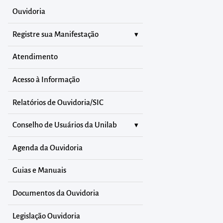
Ouvidoria
Registre sua Manifestação
Atendimento
Acesso à Informação
Relatórios de Ouvidoria/SIC
Conselho de Usuários da Unilab
Agenda da Ouvidoria
Guias e Manuais
Documentos da Ouvidoria
Legislação Ouvidoria