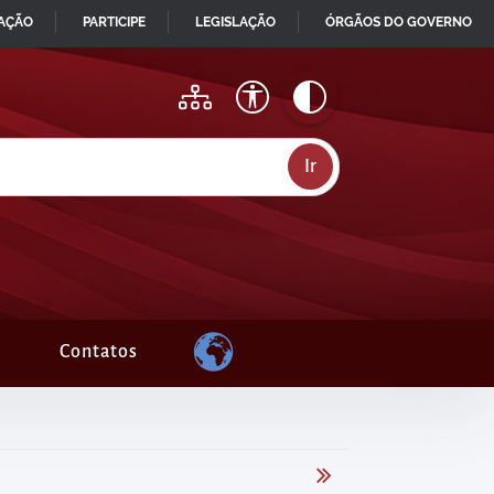
MAÇÃO
PARTICIPE
LEGISLAÇÃO
ÓRGÃOS DO GOVERNO
Contatos