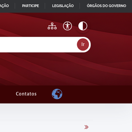
MAÇÃO
PARTICIPE
LEGISLAÇÃO
ÓRGÃOS DO GOVERNO
Contatos