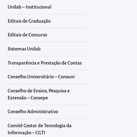
Unilab – Institucional
Editais de Graduação
Editais de Concurso
Sistemas Unilab
Transparência e Prestação de Contas
Conselho Universitário – Consuni
Conselho de Ensino, Pesquisa e
Extensão – Consepe
Conselho Administrativo
Comitê Gestor de Tecnologia da
Informação – CGTI