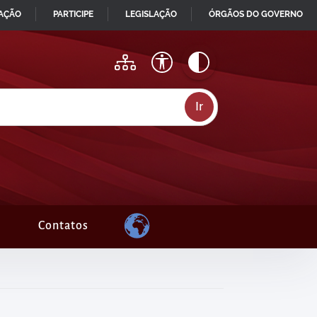
MAÇÃO
PARTICIPE
LEGISLAÇÃO
ÓRGÃOS DO GOVERNO
Contatos