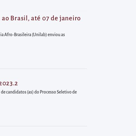
ao Brasil, até 07 de janeiro
ia Afro-Brasileira (Unilab) enviou as
 2023.2
o de candidatos (as) do Processo Seletivo de