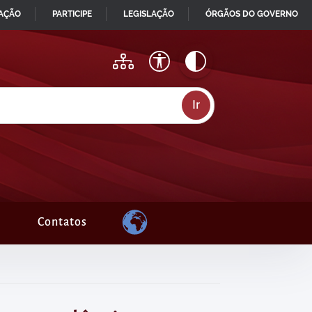
MAÇÃO
PARTICIPE
LEGISLAÇÃO
ÓRGÃOS DO GOVERNO
Contatos