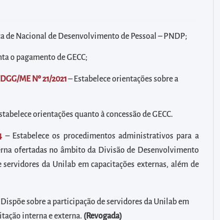
ica de Nacional de Desenvolvimento de Pessoal – PNDP;
ta o pagamento de GECC;
EDGG/ME Nº 21/2021
– Estabelece orientações sobre a
stabelece orientações quanto à concessão de GECC.
4
– Estabelece os procedimentos administrativos para a
terna ofertadas no âmbito da Divisão de Desenvolvimento
e servidores da Unilab em capacitações externas, além de
 Dispõe sobre a participação de servidores da Unilab em
tação interna e externa.
(Revogada)