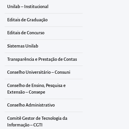
Unilab – Institucional
Editais de Graduação
Editais de Concurso
Sistemas Unilab
Transparência e Prestação de Contas
Conselho Universitário – Consuni
Conselho de Ensino, Pesquisa e
Extensão – Consepe
Conselho Administrativo
Comitê Gestor de Tecnologia da
Informação – CGTI