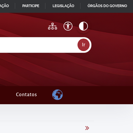
MAÇÃO
PARTICIPE
LEGISLAÇÃO
ÓRGÃOS DO GOVERNO
Contatos