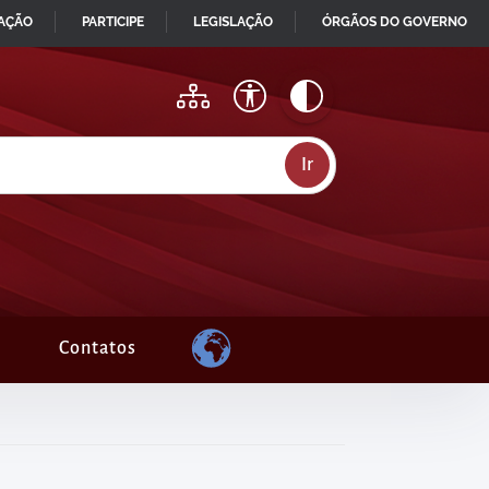
MAÇÃO
PARTICIPE
LEGISLAÇÃO
ÓRGÃOS DO GOVERNO
Contatos