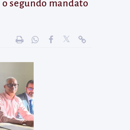
ra o segundo mandato