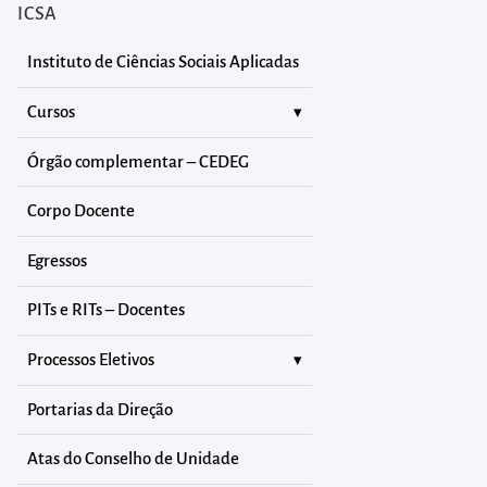
ICSA
Instituto de Ciências Sociais Aplicadas
Cursos
Órgão complementar – CEDEG
Corpo Docente
Egressos
PITs e RITs – Docentes
Processos Eletivos
Portarias da Direção
Atas do Conselho de Unidade