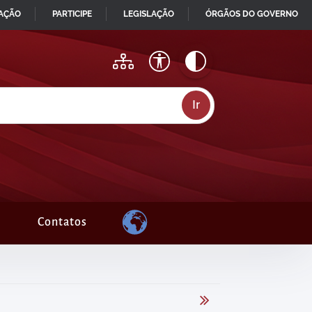
MAÇÃO
PARTICIPE
LEGISLAÇÃO
ÓRGÃOS DO GOVERNO
Contatos