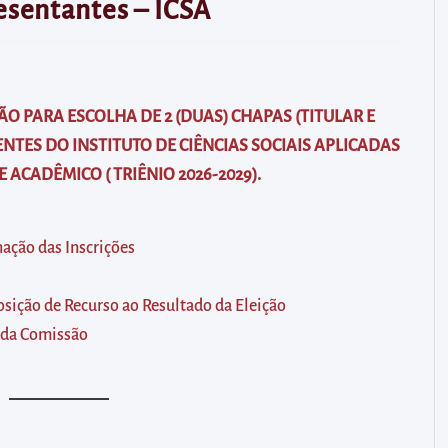
esentantes – ICSA
IÇÃO PARA ESCOLHA DE 2 (DUAS) CHAPAS (TITULAR E
NTES DO INSTITUTO DE CIÊNCIAS SOCIAIS APLICADAS
 ACADÊMICO ( TRIÊNIO 2026-2029).
ação das Inscrições
sição de Recurso ao Resultado da Eleição
 da Comissão