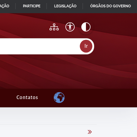
MAÇÃO
PARTICIPE
LEGISLAÇÃO
ÓRGÃOS DO GOVERNO
Contatos