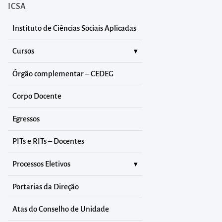
ICSA
Instituto de Ciências Sociais Aplicadas
Cursos
Órgão complementar – CEDEG
Corpo Docente
Egressos
PITs e RITs – Docentes
Processos Eletivos
Portarias da Direção
Atas do Conselho de Unidade