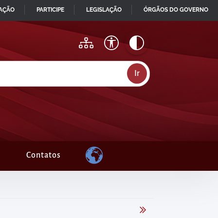
MAÇÃO
PARTICIPE
LEGISLAÇÃO
ÓRGÃOS DO GOVERNO
Contatos