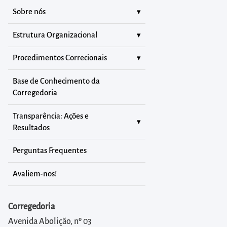
Sobre nós
Estrutura Organizacional
Procedimentos Correcionais
Base de Conhecimento da
Corregedoria
Transparência: Ações e
Resultados
Perguntas Frequentes
Avaliem-nos!
Corregedoria
Avenida Abolição, nº 03