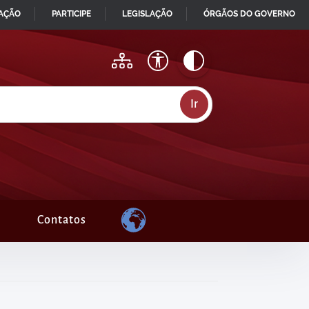
MAÇÃO
PARTICIPE
LEGISLAÇÃO
ÓRGÃOS DO GOVERNO
Contatos