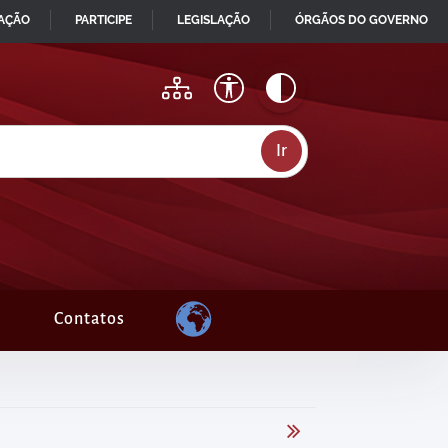
MAÇÃO
PARTICIPE
LEGISLAÇÃO
ÓRGÃOS DO GOVERNO
Contatos