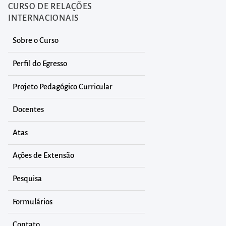
CURSO DE RELAÇÕES
INTERNACIONAIS
Sobre o Curso
Perfil do Egresso
Projeto Pedagógico Curricular
Docentes
Atas
Ações de Extensão
Pesquisa
Formulários
Contato