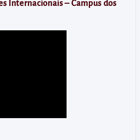
s Internacionais – Campus dos