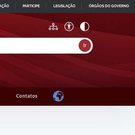
MAÇÃO
PARTICIPE
LEGISLAÇÃO
ÓRGÃOS DO GOVERNO
Contatos