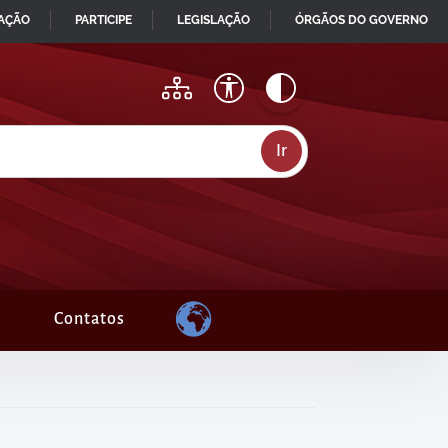
MAÇÃO
PARTICIPE
LEGISLAÇÃO
ÓRGÃOS DO GOVERNO
Contatos