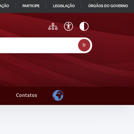
MAÇÃO
PARTICIPE
LEGISLAÇÃO
ÓRGÃOS DO GOVERNO
Contatos