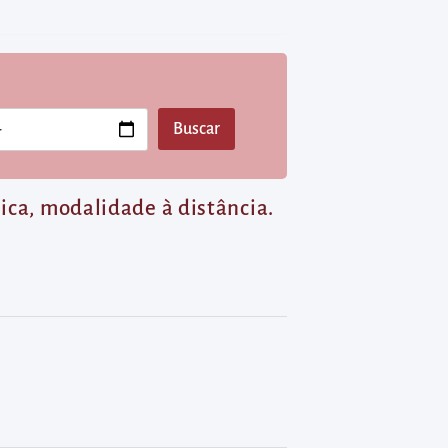
lica, modalidade à distância.