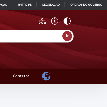
MAÇÃO
PARTICIPE
LEGISLAÇÃO
ÓRGÃOS DO GOVERNO
Contatos